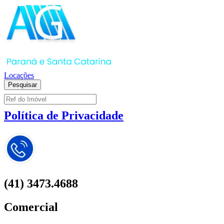
Locações
Vendas
Pesquisar
Política de Privacidade
(41) 3473.4688
Comercial