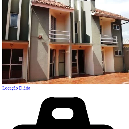
Locação Diária